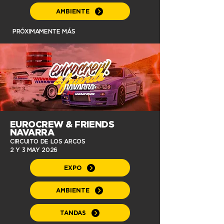
AMBIENTE
PRÓXIMAMENTE MÁS
EUROCREW & FRIENDS
NAVARRA
CIRCUITO DE LOS ARCOS
2 Y 3 MAY
2026
EXPO
AMBIENTE
TANDAS