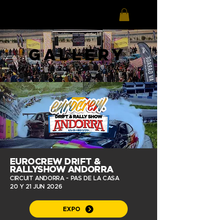
GALLERY
EUROCREW DRIFT &
RALLYSHOW ANDORRA
CIRCUIT ANDORRA - PAS DE LA CASA
20 Y 21 JUN
2026
EXPO