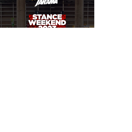
PAST EVENTS