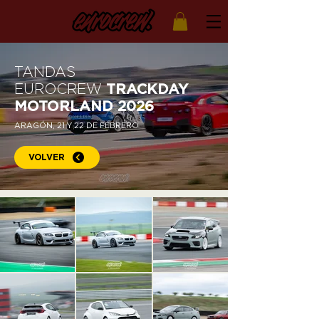
TANDAS
EUROCREW
TRACKDAY
MOTORLAND 2026
ARAGÓN, 21 Y 22 DE FEBRERO
VOLVER