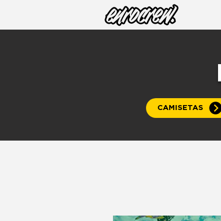
CAMISETAS