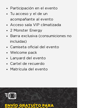
Participación en el evento
Tu acceso y el de un
acompañante al evento
Acceso sala VIP climatizada
2 Monster Energy
Barra exclusiva (consumiciones no
incluidas)
Camiseta oficial del evento
Welcome pack
Lanyard del evento
Cartel de recuerdo
Matrícula del evento
ENVÍO GRATUÍTO PARA