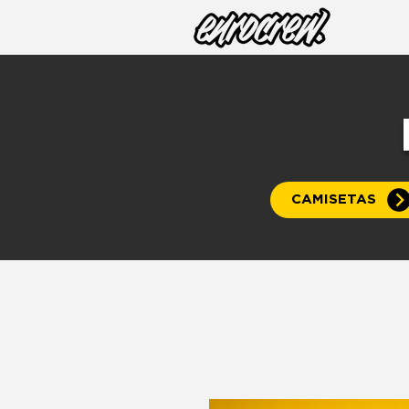
CAMISETAS