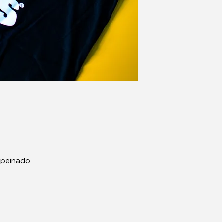
 peinado